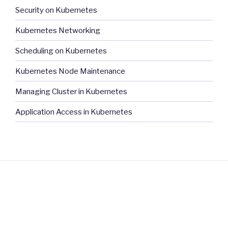
Security on Kubernetes
Kubernetes Networking
Scheduling on Kubernetes
Kubernetes Node Maintenance
Managing Cluster in Kubernetes
Application Access in Kubernetes