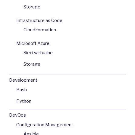
Storage
Infrastructure as Code
CloudFormation
Microsoft Azure
Sieci wirtualne
Storage
Development
Bash
Python
DevOps
Configuration Management
Ansible