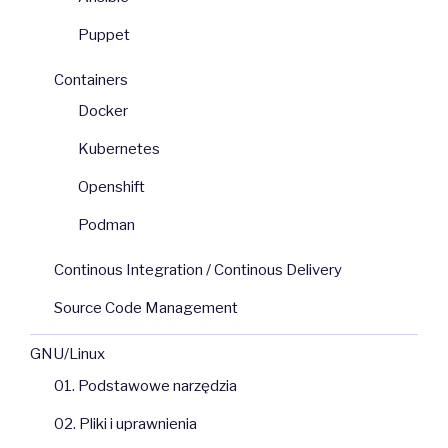
Puppet
Containers
Docker
Kubernetes
Openshift
Podman
Continous Integration / Continous Delivery
Source Code Management
GNU/Linux
01. Podstawowe narzędzia
02. Pliki i uprawnienia