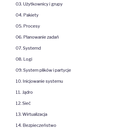
03. Użytkownicy i grupy
04. Pakiety
05. Procesy
06. Planowanie zadań
07. Systemd
08. Logi
09. System plików i partycje
10. Inicjowanie systemu
11. Jądro
12. Sieć
13. Wirtualizacja
14. Bezpieczeństwo