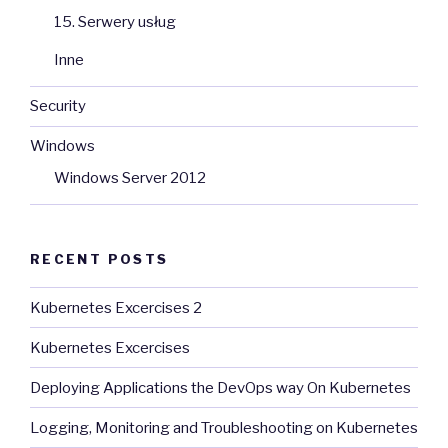
15. Serwery usług
Inne
Security
Windows
Windows Server 2012
RECENT POSTS
Kubernetes Excercises 2
Kubernetes Excercises
Deploying Applications the DevOps way On Kubernetes
Logging, Monitoring and Troubleshooting on Kubernetes