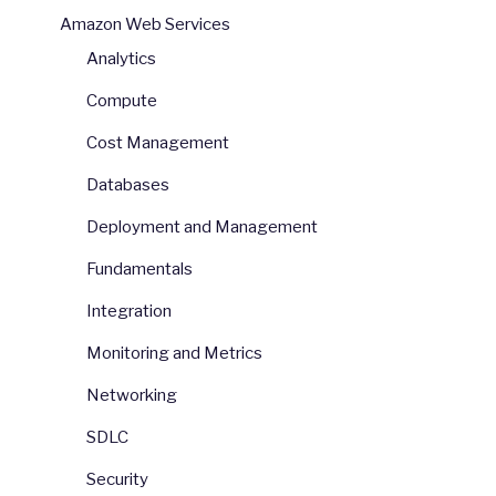
Amazon Web Services
Analytics
Compute
Cost Management
Databases
Deployment and Management
Fundamentals
Integration
Monitoring and Metrics
Networking
SDLC
Security