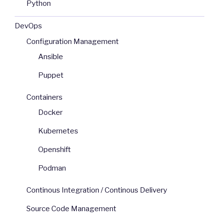
Python
DevOps
Configuration Management
Ansible
Puppet
Containers
Docker
Kubernetes
Openshift
Podman
Continous Integration / Continous Delivery
Source Code Management