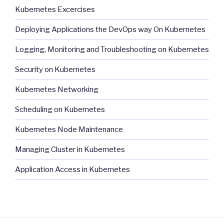
Kubernetes Excercises
Deploying Applications the DevOps way On Kubernetes
Logging, Monitoring and Troubleshooting on Kubernetes
Security on Kubernetes
Kubernetes Networking
Scheduling on Kubernetes
Kubernetes Node Maintenance
Managing Cluster in Kubernetes
Application Access in Kubernetes