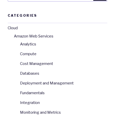
CATEGORIES
Cloud
Amazon Web Services
Analytics
Compute
Cost Management
Databases
Deployment and Management
Fundamentals
Integration
Monitoring and Metrics