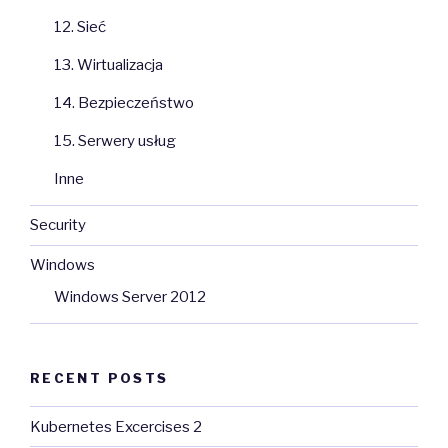
12. Sieć
13. Wirtualizacja
14. Bezpieczeństwo
15. Serwery usług
Inne
Security
Windows
Windows Server 2012
RECENT POSTS
Kubernetes Excercises 2