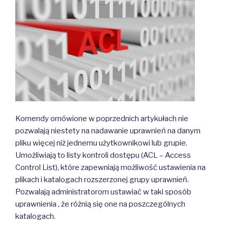
Komendy omówione w poprzednich artykułach nie
pozwalają niestety na nadawanie uprawnień na danym
pliku więcej niż jednemu użytkownikowi lub grupie.
Umożliwiają to listy kontroli dostępu (ACL – Access
Control List), które zapewniają możliwość ustawienia na
plikach i katalogach rozszerzonej grupy uprawnień.
Pozwalają administratorom ustawiać w taki sposób
uprawnienia , że różnią się one na poszczególnych
katalogach.