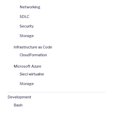
Networking
SDLC
Security
Storage
Infrastructure as Code
CloudFormation
Microsoft Azure
Sieci wirtualne
Storage
Development
Bash