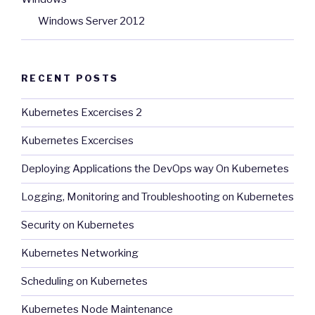
Windows Server 2012
RECENT POSTS
Kubernetes Excercises 2
Kubernetes Excercises
Deploying Applications the DevOps way On Kubernetes
Logging, Monitoring and Troubleshooting on Kubernetes
Security on Kubernetes
Kubernetes Networking
Scheduling on Kubernetes
Kubernetes Node Maintenance