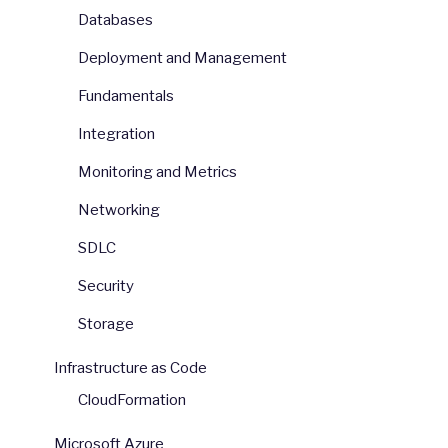
Databases
Deployment and Management
Fundamentals
Integration
Monitoring and Metrics
Networking
SDLC
Security
Storage
Infrastructure as Code
CloudFormation
Microsoft Azure