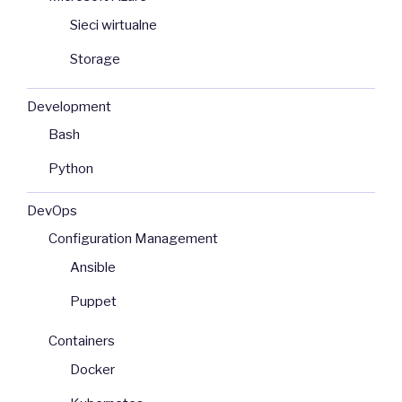
Sieci wirtualne
Storage
Development
Bash
Python
DevOps
Configuration Management
Ansible
Puppet
Containers
Docker