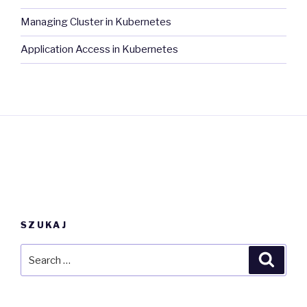
Managing Cluster in Kubernetes
Application Access in Kubernetes
SZUKAJ
Search
Searc
for: