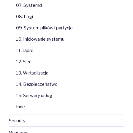
07. Systemd
08. Logi
09. System plików i partycje
10. Inicjowanie systemu
11. Jądro
12. Sieć
13. Wirtualizacja
14. Bezpieczeństwo
15. Serwery usług
Inne
Security
Windows