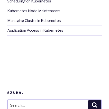
Scheduling on Kubernetes
Kubernetes Node Maintenance
Managing Cluster in Kubernetes
Application Access in Kubernetes
SZUKAJ
Search
Searc
for: