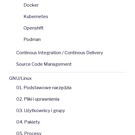
Docker
Kubernetes
Openshift
Podman
Continous Integration / Continous Delivery
Source Code Management
GNU/Linux
01. Podstawowe narzędzia
02. Pliki i uprawnienia
03. Użytkownicy i grupy
04. Pakiety
05. Procesy