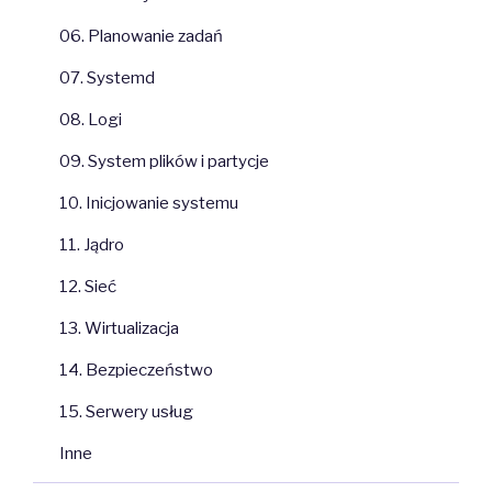
06. Planowanie zadań
07. Systemd
08. Logi
09. System plików i partycje
10. Inicjowanie systemu
11. Jądro
12. Sieć
13. Wirtualizacja
14. Bezpieczeństwo
15. Serwery usług
Inne