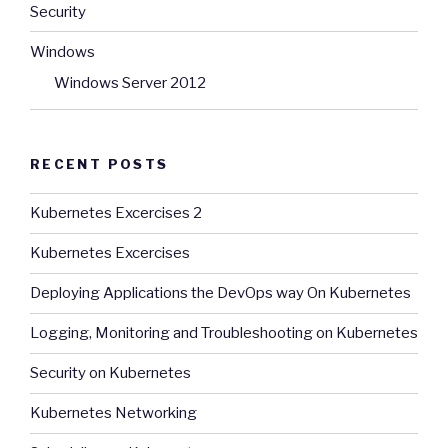
Security
Windows
Windows Server 2012
RECENT POSTS
Kubernetes Excercises 2
Kubernetes Excercises
Deploying Applications the DevOps way On Kubernetes
Logging, Monitoring and Troubleshooting on Kubernetes
Security on Kubernetes
Kubernetes Networking