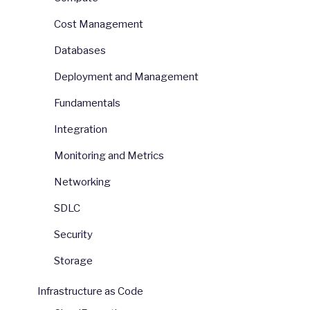
Cost Management
Databases
Deployment and Management
Fundamentals
Integration
Monitoring and Metrics
Networking
SDLC
Security
Storage
Infrastructure as Code