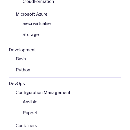
CloudFormation
Microsoft Azure
Sieci wirtualne
Storage
Development
Bash
Python
DevOps
Configuration Management
Ansible
Puppet
Containers