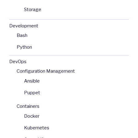
Storage
Development
Bash
Python
DevOps
Configuration Management
Ansible
Puppet
Containers
Docker
Kubernetes