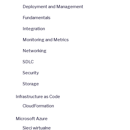
Deployment and Management
Fundamentals
Integration
Monitoring and Metrics
Networking
SDLC
Security
Storage
Infrastructure as Code
CloudFormation
Microsoft Azure
Sieci wirtualne