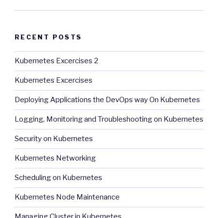
RECENT POSTS
Kubernetes Excercises 2
Kubernetes Excercises
Deploying Applications the DevOps way On Kubernetes
Logging, Monitoring and Troubleshooting on Kubernetes
Security on Kubernetes
Kubernetes Networking
Scheduling on Kubernetes
Kubernetes Node Maintenance
Managing Cluster in Kubernetes