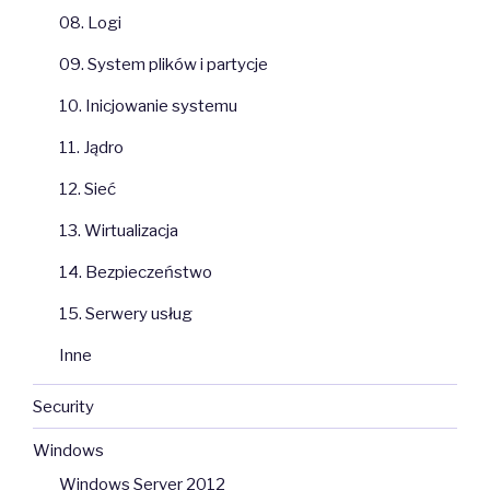
08. Logi
09. System plików i partycje
10. Inicjowanie systemu
11. Jądro
12. Sieć
13. Wirtualizacja
14. Bezpieczeństwo
15. Serwery usług
Inne
Security
Windows
Windows Server 2012