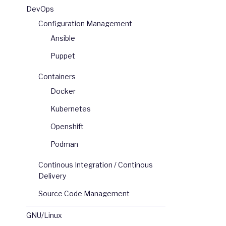
DevOps
Configuration Management
Ansible
Puppet
Containers
Docker
Kubernetes
Openshift
Podman
Continous Integration / Continous
Delivery
Source Code Management
GNU/Linux