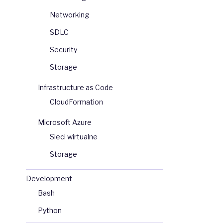
Networking
SDLC
Security
Storage
Infrastructure as Code
CloudFormation
Microsoft Azure
Sieci wirtualne
Storage
Development
Bash
Python