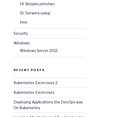
14. Bezpieczeństwo
15. Serwery usług
Inne
Security
Windows
Windows Server 2012
RECENT POSTS
Kubernetes Excercises 2
Kubernetes Excercises
Deploying Applications the DevOps way
On Kubernetes