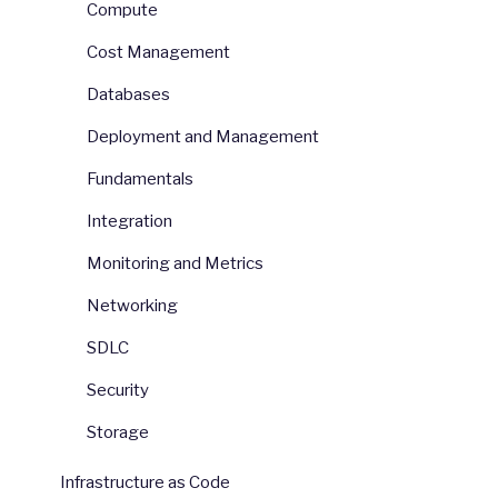
Compute
Cost Management
Databases
Deployment and Management
Fundamentals
Integration
Monitoring and Metrics
Networking
SDLC
Security
Storage
Infrastructure as Code