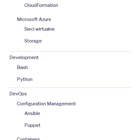
CloudFormation
Microsoft Azure
Sieci wirtualne
Storage
Development
Bash
Python
DevOps
Configuration Management
Ansible
Puppet
Containers