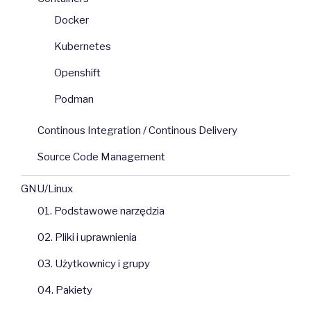
Docker
Kubernetes
Openshift
Podman
Continous Integration / Continous Delivery
Source Code Management
GNU/Linux
01. Podstawowe narzędzia
02. Pliki i uprawnienia
03. Użytkownicy i grupy
04. Pakiety