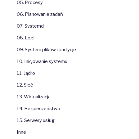
05. Procesy
06. Planowanie zadań
07. Systemd
08. Logi
09. System plików i partycje
10. Inicjowanie systemu
11. Jądro
12. Sieć
13. Wirtualizacja
14. Bezpieczeństwo
15. Serwery usług
Inne