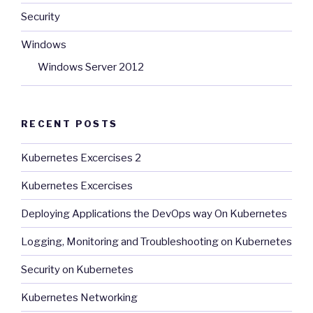
Security
Windows
Windows Server 2012
RECENT POSTS
Kubernetes Excercises 2
Kubernetes Excercises
Deploying Applications the DevOps way On Kubernetes
Logging, Monitoring and Troubleshooting on Kubernetes
Security on Kubernetes
Kubernetes Networking