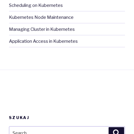
Scheduling on Kubernetes
Kubernetes Node Maintenance
Managing Cluster in Kubernetes
Application Access in Kubernetes
SZUKAJ
Search
Searc