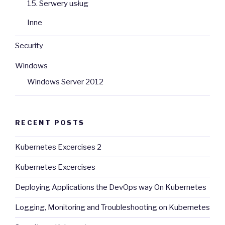
15. Serwery usług
Inne
Security
Windows
Windows Server 2012
RECENT POSTS
Kubernetes Excercises 2
Kubernetes Excercises
Deploying Applications the DevOps way On Kubernetes
Logging, Monitoring and Troubleshooting on Kubernetes