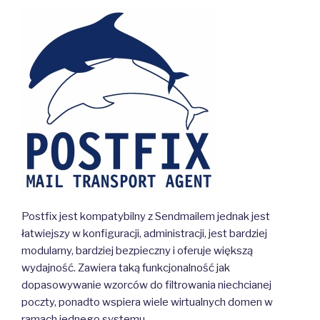
Postfix jest kompatybilny z Sendmailem jednak jest
łatwiejszy w konfiguracji, administracji, jest bardziej
modularny, bardziej bezpieczny i oferuje większą
wydajność. Zawiera taką funkcjonalność jak
dopasowywanie wzorców do filtrowania niechcianej
poczty, ponadto wspiera wiele wirtualnych domen w
ramach jednego systemu.