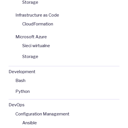
Storage
Infrastructure as Code
CloudFormation
Microsoft Azure
Sieci wirtualne
Storage
Development
Bash
Python
DevOps
Configuration Management
Ansible