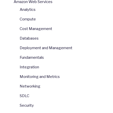
Amazon Web Services
Analytics
Compute
Cost Management
Databases
Deployment and Management
Fundamentals
Integration
Monitoring and Metrics
Networking
SDLC
Security