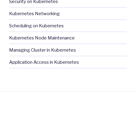
Security on Kubernetes
Kubernetes Networking
Scheduling on Kubernetes
Kubernetes Node Maintenance
Managing Cluster in Kubernetes
Application Access in Kubernetes