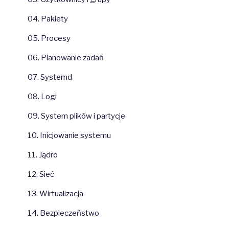
04. Pakiety
05. Procesy
06. Planowanie zadań
07. Systemd
08. Logi
09. System plików i partycje
10. Inicjowanie systemu
11. Jądro
12. Sieć
13. Wirtualizacja
14. Bezpieczeństwo