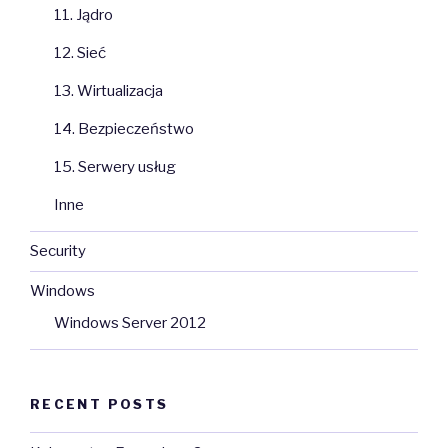
11. Jądro
12. Sieć
13. Wirtualizacja
14. Bezpieczeństwo
15. Serwery usług
Inne
Security
Windows
Windows Server 2012
RECENT POSTS