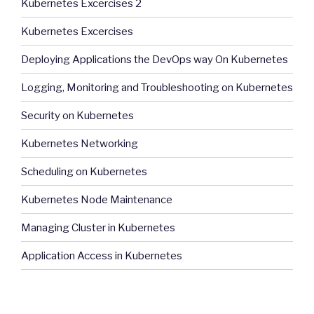
Kubernetes Excercises 2
Kubernetes Excercises
Deploying Applications the DevOps way On Kubernetes
Logging, Monitoring and Troubleshooting on Kubernetes
Security on Kubernetes
Kubernetes Networking
Scheduling on Kubernetes
Kubernetes Node Maintenance
Managing Cluster in Kubernetes
Application Access in Kubernetes