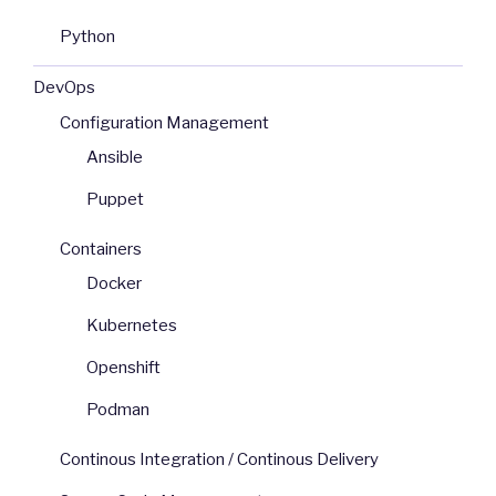
Python
DevOps
Configuration Management
Ansible
Puppet
Containers
Docker
Kubernetes
Openshift
Podman
Continous Integration / Continous Delivery