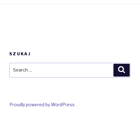
SZUKAJ
Search
Searc
for:
Proudly powered by WordPress