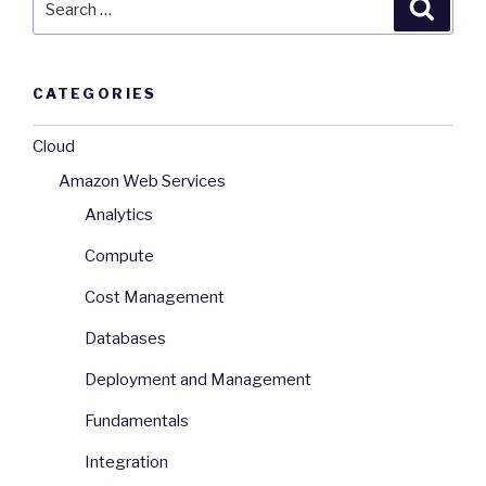
Searc
for:
CATEGORIES
Cloud
Amazon Web Services
Analytics
Compute
Cost Management
Databases
Deployment and Management
Fundamentals
Integration