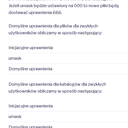
Jeżeli umask będzie ustawiony na 000 to nowe pliki będą
dostawać uprawnienia 666.
Domyślne uprawnienia dla plików dla zwykłych
użytkowników obliczamy w sposób następujący:
Inicjacyjne uprawnienia
umask
Domyślne uprawnienia
Domyślne uprawnienia dla katalogów dla zwykłych
użytkowników obliczamy w sposób następujący:
Inicjacyjne uprawnienia
umask
Domyślne uprawnienia