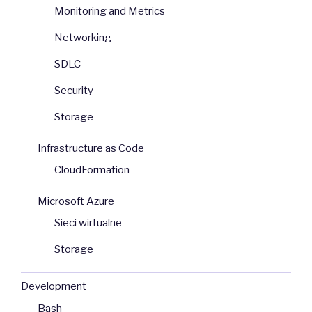
Monitoring and Metrics
Networking
SDLC
Security
Storage
Infrastructure as Code
CloudFormation
Microsoft Azure
Sieci wirtualne
Storage
Development
Bash