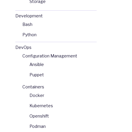
Storage
Development
Bash
Python
DevOps
Configuration Management
Ansible
Puppet
Containers
Docker
Kubernetes
Openshift
Podman