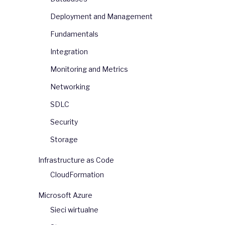
Deployment and Management
Fundamentals
Integration
Monitoring and Metrics
Networking
SDLC
Security
Storage
Infrastructure as Code
CloudFormation
Microsoft Azure
Sieci wirtualne