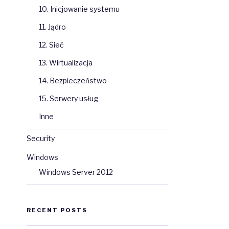
10. Inicjowanie systemu
11. Jądro
12. Sieć
13. Wirtualizacja
14. Bezpieczeństwo
15. Serwery usług
Inne
Security
Windows
Windows Server 2012
RECENT POSTS