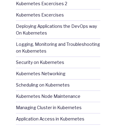
Kubernetes Excercises 2
Kubernetes Excercises
Deploying Applications the DevOps way
On Kubernetes
Logging, Monitoring and Troubleshooting
on Kubernetes
Security on Kubernetes
Kubernetes Networking
Scheduling on Kubernetes
Kubernetes Node Maintenance
Managing Cluster in Kubernetes
Application Access in Kubernetes