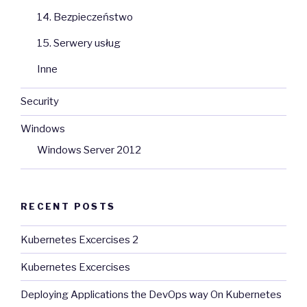
14. Bezpieczeństwo
15. Serwery usług
Inne
Security
Windows
Windows Server 2012
RECENT POSTS
Kubernetes Excercises 2
Kubernetes Excercises
Deploying Applications the DevOps way On Kubernetes