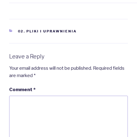
CATEGORIES
02. PLIKI I UPRAWNIENIA
Leave a Reply
Your email address will not be published.
Required fields
are marked
*
Comment
*