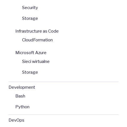
Security
Storage
Infrastructure as Code
CloudFormation
Microsoft Azure
Sieci wirtualne
Storage
Development
Bash
Python
DevOps