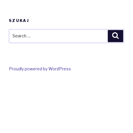
SZUKAJ
Search
Searc
for:
Proudly powered by WordPress