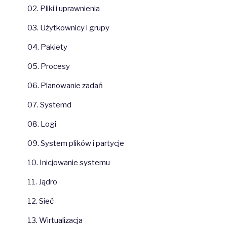
02. Pliki i uprawnienia
03. Użytkownicy i grupy
04. Pakiety
05. Procesy
06. Planowanie zadań
07. Systemd
08. Logi
09. System plików i partycje
10. Inicjowanie systemu
11. Jądro
12. Sieć
13. Wirtualizacja