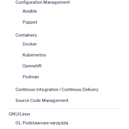
Configuration Management
Ansible
Puppet
Containers
Docker
Kubernetes
Openshift
Podman
Continous Integration / Continous Delivery
Source Code Management
GNU/Linux
01. Podstawowe narzędzia