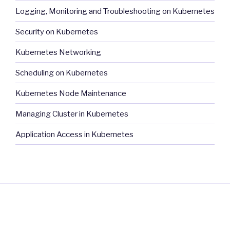
Logging, Monitoring and Troubleshooting on Kubernetes
Security on Kubernetes
Kubernetes Networking
Scheduling on Kubernetes
Kubernetes Node Maintenance
Managing Cluster in Kubernetes
Application Access in Kubernetes