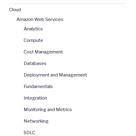
Cloud
Amazon Web Services
Analytics
Compute
Cost Management
Databases
Deployment and Management
Fundamentals
Integration
Monitoring and Metrics
Networking
SDLC