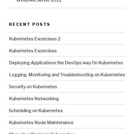
RECENT POSTS
Kubernetes Excercises 2
Kubernetes Excercises
Deploying Applications the DevOps way On Kubernetes
Logging, Monitoring and Troubleshooting on Kubernetes
Security on Kubernetes
Kubernetes Networking
Scheduling on Kubernetes
Kubernetes Node Maintenance