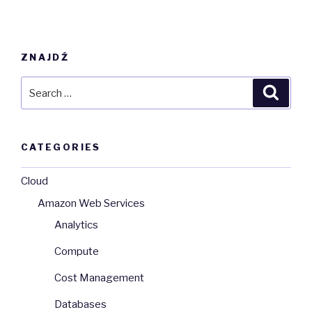
ZNAJDŹ
Search
Searc
for:
CATEGORIES
Cloud
Amazon Web Services
Analytics
Compute
Cost Management
Databases