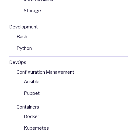
Storage
Development
Bash
Python
DevOps
Configuration Management
Ansible
Puppet
Containers
Docker
Kubernetes