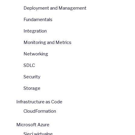
Deployment and Management
Fundamentals
Integration
Monitoring and Metrics
Networking
SDLC
Security
Storage
Infrastructure as Code
CloudFormation
Microsoft Azure
Sieci wirtualne