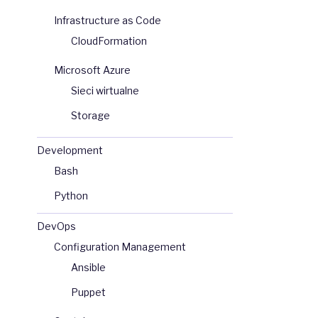
Infrastructure as Code
CloudFormation
Microsoft Azure
Sieci wirtualne
Storage
Development
Bash
Python
DevOps
Configuration Management
Ansible
Puppet