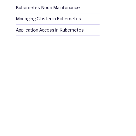
Kubernetes Node Maintenance
Managing Cluster in Kubernetes
Application Access in Kubernetes