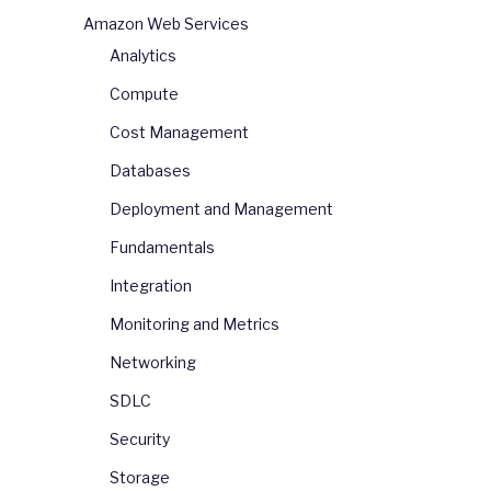
Amazon Web Services
Analytics
Compute
Cost Management
Databases
Deployment and Management
Fundamentals
Integration
Monitoring and Metrics
Networking
SDLC
Security
Storage