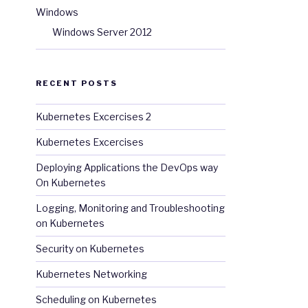
Windows
Windows Server 2012
RECENT POSTS
Kubernetes Excercises 2
Kubernetes Excercises
Deploying Applications the DevOps way
On Kubernetes
Logging, Monitoring and Troubleshooting
on Kubernetes
Security on Kubernetes
Kubernetes Networking
Scheduling on Kubernetes