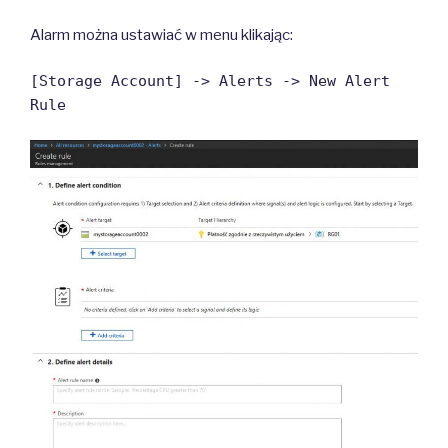
Alarm można ustawiać w menu klikając:
[Storage Account] -> Alerts -> New Alert
Rule