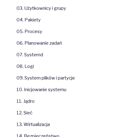
03. Użytkownicy i grupy
04. Pakiety
05. Procesy
06. Planowanie zadań
07. Systemd
08. Logi
09. System plików i partycje
10. Inicjowanie systemu
11. Jądro
12. Sieć
13. Wirtualizacja
14. Bezpieczeństwo