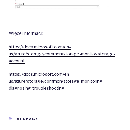
Więcej informacji:
https://docs.microsoft.com/en-
us/azure/storage/common/storage-monitor-storage-
account
https://docs.microsoft.com/en-
us/azure/storage/common/storage-monitoring-
diagnosing-troubleshooting
CATEGORIES
STORAGE