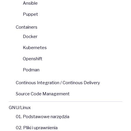
Ansible
Puppet
Containers
Docker
Kubernetes
Openshift
Podman
Continous Integration / Continous Delivery
Source Code Management
GNU/Linux
01. Podstawowe narzędzia
02. Pliki i uprawnienia