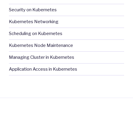
Security on Kubernetes
Kubernetes Networking
Scheduling on Kubernetes
Kubernetes Node Maintenance
Managing Cluster in Kubernetes
Application Access in Kubernetes