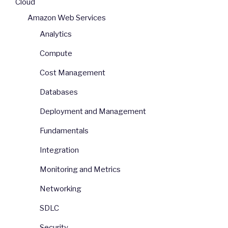
Cloud
Amazon Web Services
Analytics
Compute
Cost Management
Databases
Deployment and Management
Fundamentals
Integration
Monitoring and Metrics
Networking
SDLC
Security