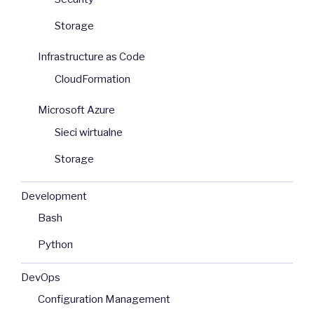
Storage
Infrastructure as Code
CloudFormation
Microsoft Azure
Sieci wirtualne
Storage
Development
Bash
Python
DevOps
Configuration Management