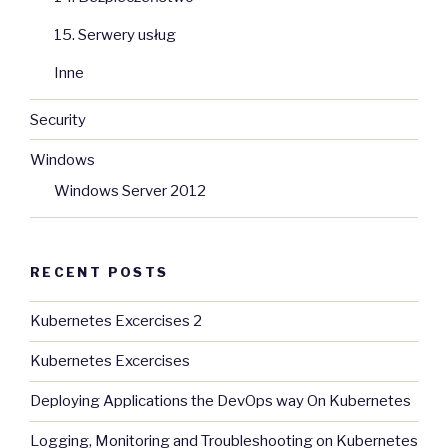
15. Serwery usług
Inne
Security
Windows
Windows Server 2012
RECENT POSTS
Kubernetes Excercises 2
Kubernetes Excercises
Deploying Applications the DevOps way On Kubernetes
Logging, Monitoring and Troubleshooting on Kubernetes