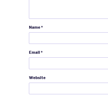
Name
*
Email
*
Website