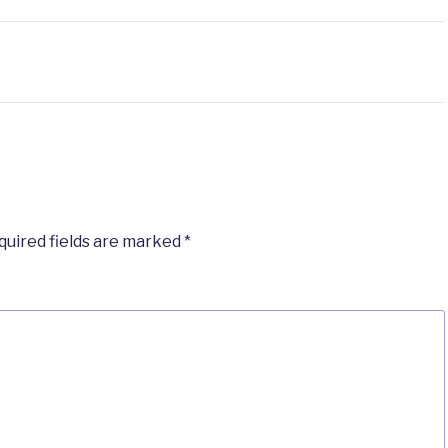
quired fields are marked
*