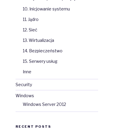
10. Inicjowanie systemu
11. Jądro
12. Sieć
13. Wirtualizacja
14. Bezpieczeństwo
15. Serwery usług
Inne
Security
Windows
Windows Server 2012
RECENT POSTS