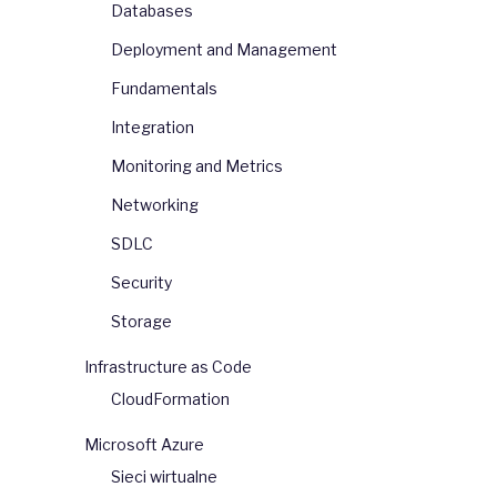
Databases
Deployment and Management
Fundamentals
Integration
Monitoring and Metrics
Networking
SDLC
Security
Storage
Infrastructure as Code
CloudFormation
Microsoft Azure
Sieci wirtualne