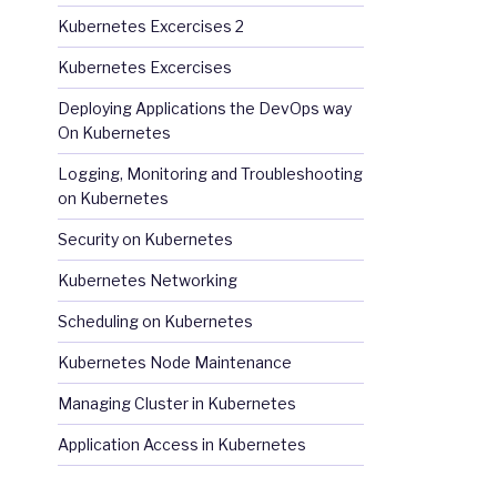
Kubernetes Excercises 2
Kubernetes Excercises
Deploying Applications the DevOps way
On Kubernetes
Logging, Monitoring and Troubleshooting
on Kubernetes
Security on Kubernetes
Kubernetes Networking
Scheduling on Kubernetes
Kubernetes Node Maintenance
Managing Cluster in Kubernetes
Application Access in Kubernetes