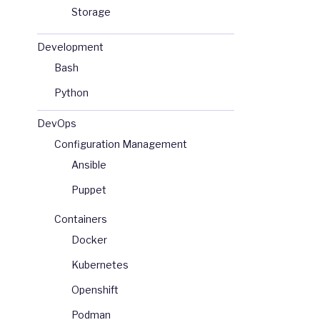
Storage
Development
Bash
Python
DevOps
Configuration Management
Ansible
Puppet
Containers
Docker
Kubernetes
Openshift
Podman