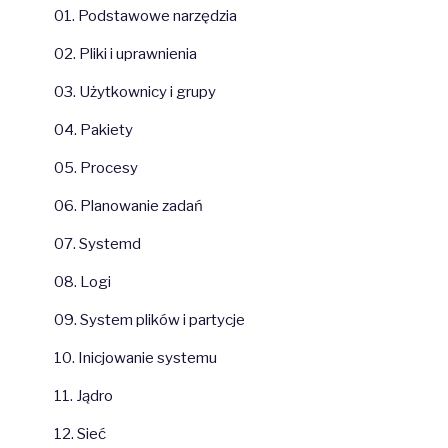
01. Podstawowe narzędzia
02. Pliki i uprawnienia
03. Użytkownicy i grupy
04. Pakiety
05. Procesy
06. Planowanie zadań
07. Systemd
08. Logi
09. System plików i partycje
10. Inicjowanie systemu
11. Jądro
12. Sieć