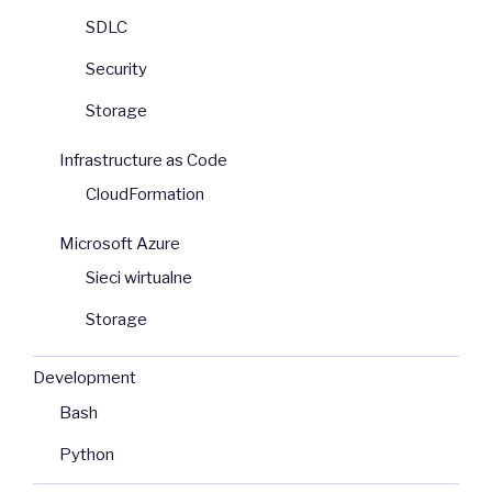
SDLC
Security
Storage
Infrastructure as Code
CloudFormation
Microsoft Azure
Sieci wirtualne
Storage
Development
Bash
Python