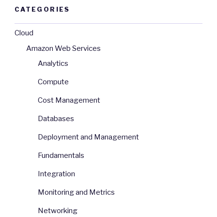
CATEGORIES
Cloud
Amazon Web Services
Analytics
Compute
Cost Management
Databases
Deployment and Management
Fundamentals
Integration
Monitoring and Metrics
Networking