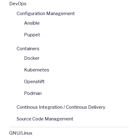
DevOps
Configuration Management
Ansible
Puppet
Containers
Docker
Kubernetes
Openshift
Podman
Continous Integration / Continous Delivery
Source Code Management
GNU/Linux