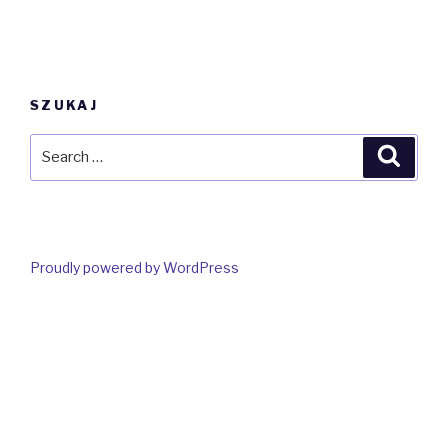
SZUKAJ
Search
Searc
for:
Proudly powered by WordPress