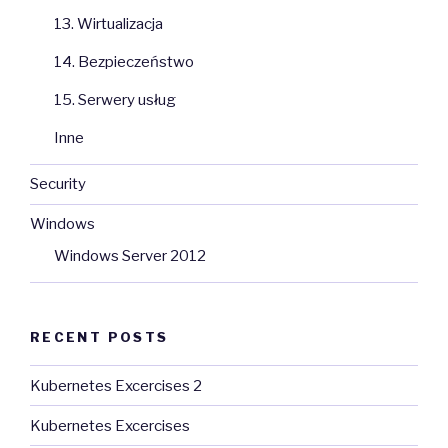
13. Wirtualizacja
14. Bezpieczeństwo
15. Serwery usług
Inne
Security
Windows
Windows Server 2012
RECENT POSTS
Kubernetes Excercises 2
Kubernetes Excercises