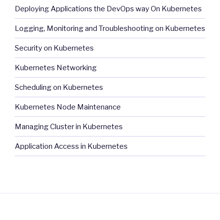
Deploying Applications the DevOps way On Kubernetes
Logging, Monitoring and Troubleshooting on Kubernetes
Security on Kubernetes
Kubernetes Networking
Scheduling on Kubernetes
Kubernetes Node Maintenance
Managing Cluster in Kubernetes
Application Access in Kubernetes