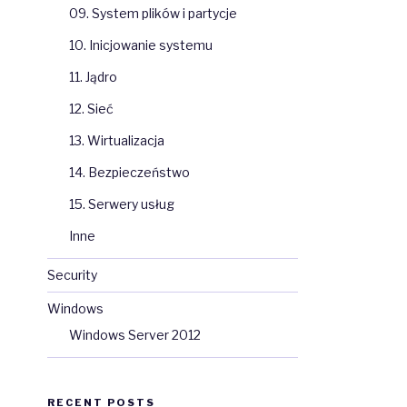
09. System plików i partycje
10. Inicjowanie systemu
11. Jądro
12. Sieć
13. Wirtualizacja
14. Bezpieczeństwo
15. Serwery usług
Inne
Security
Windows
Windows Server 2012
RECENT POSTS