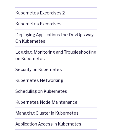
Kubernetes Excercises 2
Kubernetes Excercises
Deploying Applications the DevOps way
On Kubernetes
Logging, Monitoring and Troubleshooting
on Kubernetes
Security on Kubernetes
Kubernetes Networking
Scheduling on Kubernetes
Kubernetes Node Maintenance
Managing Cluster in Kubernetes
Application Access in Kubernetes