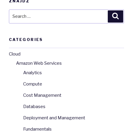
ZNAJDŹ
Search
Searc
for:
CATEGORIES
Cloud
Amazon Web Services
Analytics
Compute
Cost Management
Databases
Deployment and Management
Fundamentals