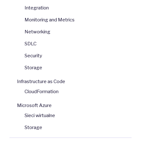
Integration
Monitoring and Metrics
Networking
SDLC
Security
Storage
Infrastructure as Code
CloudFormation
Microsoft Azure
Sieci wirtualne
Storage