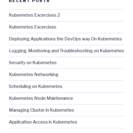
RECENT POSTS
Kubernetes Excercises 2
Kubernetes Excercises
Deploying Applications the DevOps way On Kubernetes
Logging, Monitoring and Troubleshooting on Kubernetes
Security on Kubernetes
Kubernetes Networking
Scheduling on Kubernetes
Kubernetes Node Maintenance
Managing Cluster in Kubernetes
Application Access in Kubernetes