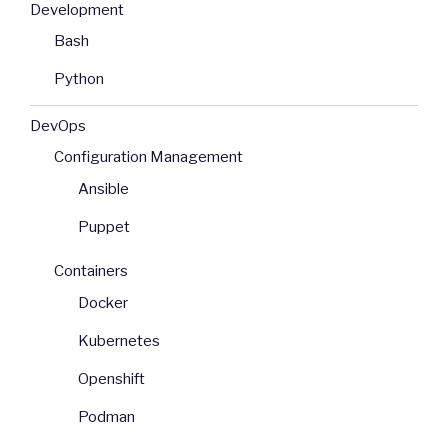
Development
Bash
Python
DevOps
Configuration Management
Ansible
Puppet
Containers
Docker
Kubernetes
Openshift
Podman