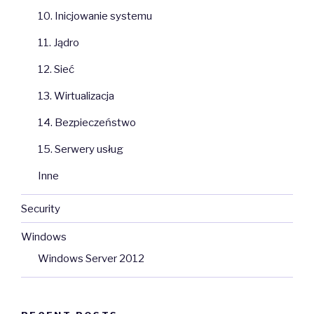
10. Inicjowanie systemu
11. Jądro
12. Sieć
13. Wirtualizacja
14. Bezpieczeństwo
15. Serwery usług
Inne
Security
Windows
Windows Server 2012