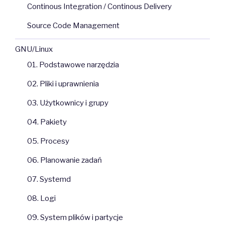
Continous Integration / Continous Delivery
Source Code Management
GNU/Linux
01. Podstawowe narzędzia
02. Pliki i uprawnienia
03. Użytkownicy i grupy
04. Pakiety
05. Procesy
06. Planowanie zadań
07. Systemd
08. Logi
09. System plików i partycje