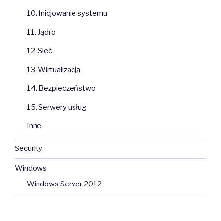
10. Inicjowanie systemu
11. Jądro
12. Sieć
13. Wirtualizacja
14. Bezpieczeństwo
15. Serwery usług
Inne
Security
Windows
Windows Server 2012