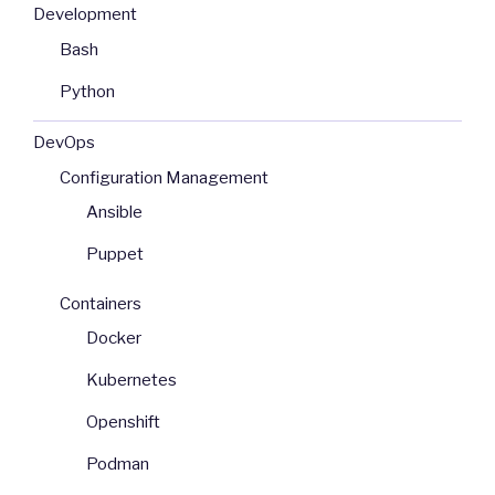
Development
Bash
Python
DevOps
Configuration Management
Ansible
Puppet
Containers
Docker
Kubernetes
Openshift
Podman