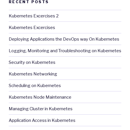
RECENT POSTS
Kubernetes Excercises 2
Kubernetes Excercises
Deploying Applications the DevOps way On Kubernetes
Logging, Monitoring and Troubleshooting on Kubernetes
Security on Kubernetes
Kubernetes Networking
Scheduling on Kubernetes
Kubernetes Node Maintenance
Managing Cluster in Kubernetes
Application Access in Kubernetes