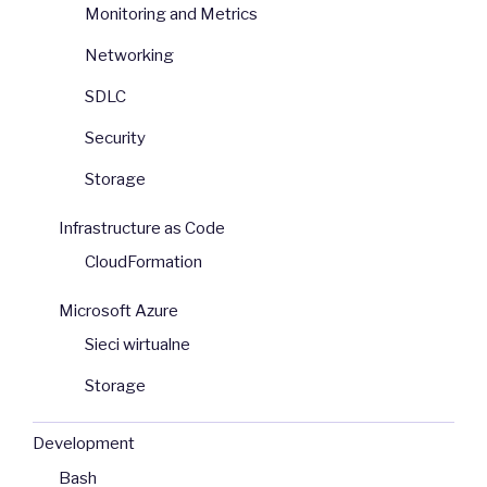
Monitoring and Metrics
Networking
SDLC
Security
Storage
Infrastructure as Code
CloudFormation
Microsoft Azure
Sieci wirtualne
Storage
Development
Bash