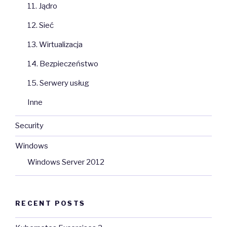
11. Jądro
12. Sieć
13. Wirtualizacja
14. Bezpieczeństwo
15. Serwery usług
Inne
Security
Windows
Windows Server 2012
RECENT POSTS