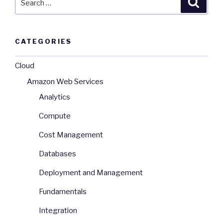
for:
CATEGORIES
Cloud
Amazon Web Services
Analytics
Compute
Cost Management
Databases
Deployment and Management
Fundamentals
Integration