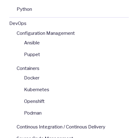
Python
DevOps
Configuration Management
Ansible
Puppet
Containers
Docker
Kubernetes
Openshift
Podman
Continous Integration / Continous Delivery