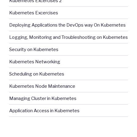
Kubernetes Excercises 2
Kubernetes Excercises
Deploying Applications the DevOps way On Kubernetes
Logging, Monitoring and Troubleshooting on Kubernetes
Security on Kubernetes
Kubernetes Networking
Scheduling on Kubernetes
Kubernetes Node Maintenance
Managing Cluster in Kubernetes
Application Access in Kubernetes